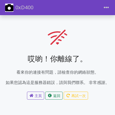
0xD400
哎喲！你離線了。
看來你的連接有問題，請檢查你的網絡狀態。
如果您認為這是服務器錯誤，請與我們聯系。 非常感謝。
主頁
返回
再試一次