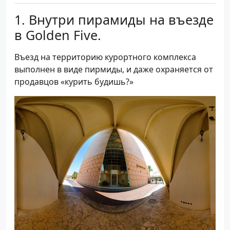
Внутри пирамиды на въезде
в Golden Five.
Въезд на территорию курортного комплекса
выполнен в виде пирмиды, и даже охраняется от
продавцов «курить будишь?»