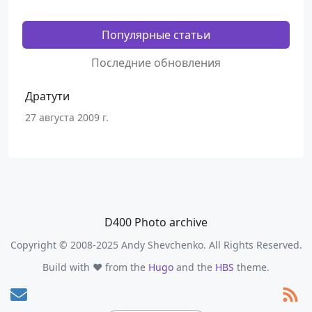
Популярные статьи
Последние обновления
Дратути
27 августа 2009 г.
D400 Photo archive
Copyright © 2008-2025 Andy Shevchenko. All Rights Reserved.
Build with ❤️ from the
Hugo
and the
HBS
theme.