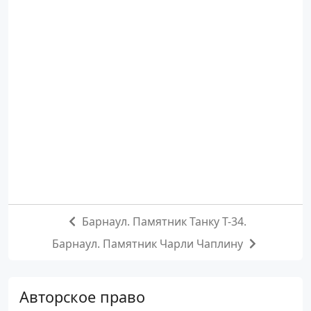
Барнаул. Памятник Танку Т-34.
Барнаул. Памятник Чарли Чаплину
Авторское право