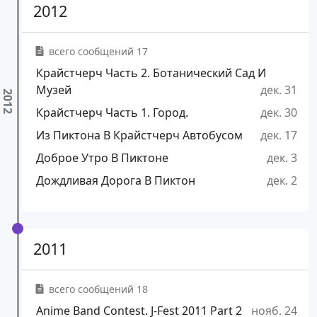
2012
всего сообщений 17
Крайстчерч Часть 2. Ботанический Сад И
Музей
дек. 31
Крайстчерч Часть 1. Город.
дек. 30
Из Пиктона В Крайстчерч Автобусом
дек. 17
Доброе Утро В Пиктоне
дек. 3
Дождливая Дорога В Пиктон
дек. 2
2011
всего сообщений 18
Anime Band Contest. J-Fest 2011 Part 2
нояб. 24