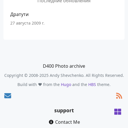
Последние обновления
Дратути
27 августа 2009 г.
D400 Photo archive
Copyright © 2008-2025 Andy Shevchenko. All Rights Reserved.
Build with ❤️ from the
Hugo
and the
HBS
theme.
support
Contact Me