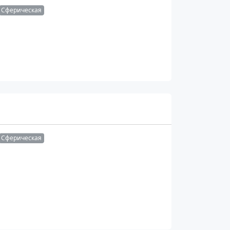
Сферическая
Сферическая