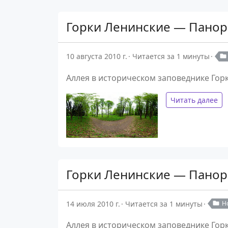
Горки Ленинские — Панор
10 августа 2010 г.
Читается за 1 минуты
Аллея в историческом заповеднике Гор
Читать далее
Горки Ленинские — Панор
14 июля 2010 г.
Читается за 1 минуты
Н
Аллея в историческом заповеднике Гор