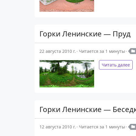
Горки Ленинские — Пруд
22 августа 2010 г.
Читается за 1 минуты
Читать далее
Горки Ленинские — Бесед
12 августа 2010 г.
Читается за 1 минуты