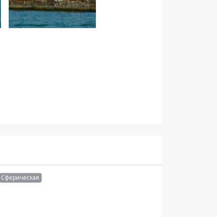
Сферическая