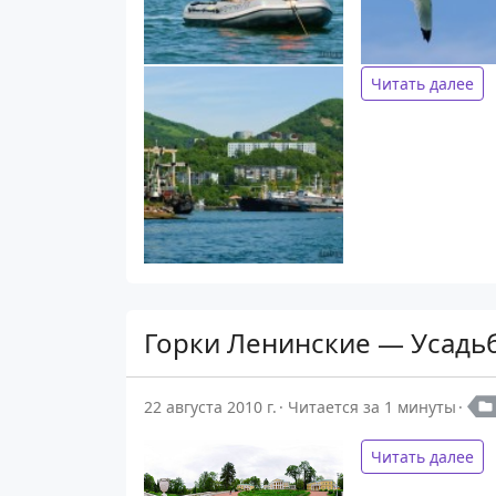
Читать далее
Горки Ленинские — Усадь
22 августа 2010 г.
Читается за 1 минуты
Читать далее