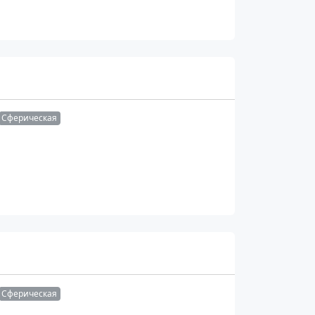
Сферическая
Сферическая