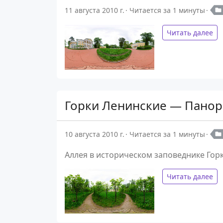
11 августа 2010 г.
Читается за 1 минуты
Читать далее
Горки Ленинские — Панор
10 августа 2010 г.
Читается за 1 минуты
Аллея в историческом заповеднике Гор
Читать далее