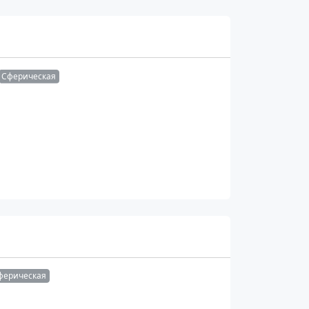
Сферическая
ферическая