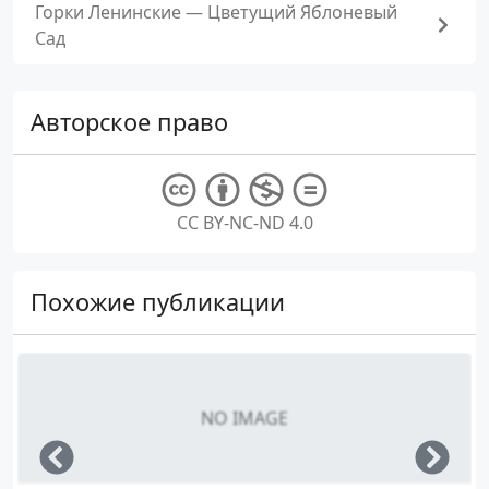
Горки Ленинские — Цветущий Яблоневый
Сад
Авторское право
CC BY-NC-ND 4.0
Похожие публикации
NO IMAGE
Left
Righ