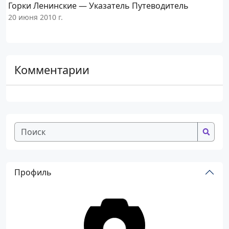
Горки Ленинские — Указатель Путеводитель
20 июня 2010 г.
2
Комментарии
Профиль