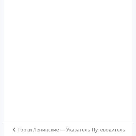
Горки Ленинские — Указатель Путеводитель