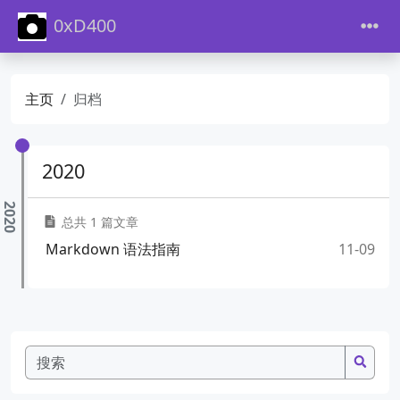
0xD400
主页
归档
2020
总共 1 篇文章
Markdown 语法指南
11-09