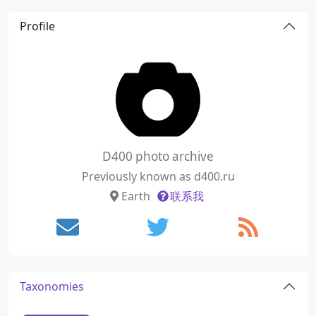
Profile
D400 photo archive
Previously known as d400.ru
Earth
联系我
Taxonomies