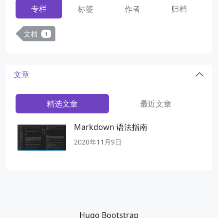
专栏
标签
作者
归档
文档
1
文章
精选文章
最近文章
Markdown 语法指南
2020年11月9日
Hugo Bootstrap