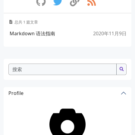
总共 1 篇文章
Markdown 语法指南
2020年11月9日
Profile