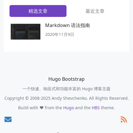
精选文章
最近文章
Markdown 语法指南
2020年11月9日
Hugo Bootstrap
一个快速、响应式和功能丰富的 Hugo 博客主题
Copyright © 2008-2025 Andy Shevchenko. All Rights Reserved.
Build with ❤️ from the
Hugo
and the
HBS
theme.