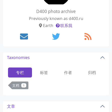
D400 photo archive
Previously known as d400.ru
Earth
联系我
Taxonomies
专栏
标签
作者
归档
文档
1
文章