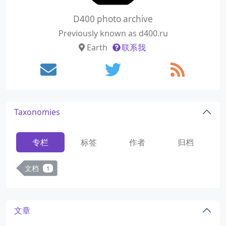
D400 photo archive
Previously known as d400.ru
Earth
联系我
Taxonomies
专栏
标签
作者
归档
文档
1
文章