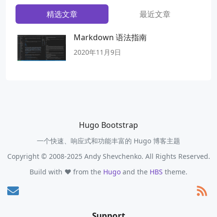
精选文章
最近文章
Markdown 语法指南
2020年11月9日
Hugo Bootstrap
一个快速、响应式和功能丰富的 Hugo 博客主题
Copyright © 2008-2025 Andy Shevchenko. All Rights Reserved.
Build with ❤️ from the
Hugo
and the
HBS
theme.
Support