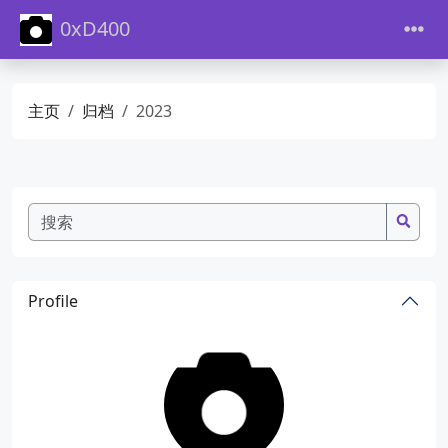
0xD400
主页
归档
2023
Profile