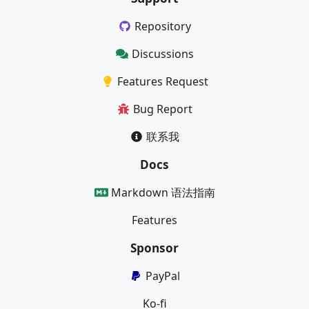
Repository
Discussions
Features Request
Bug Report
联系我
Docs
Markdown 语法指南
Features
Sponsor
PayPal
Ko-fi