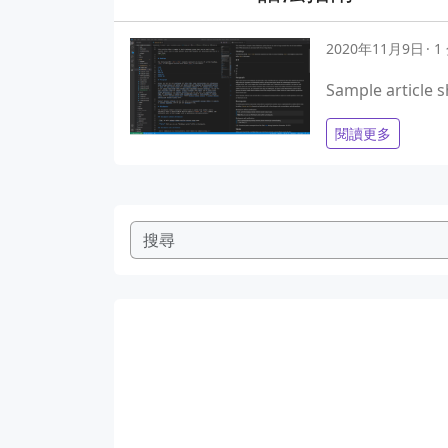
2020年11月9日
1
Sample article 
閱讀更多