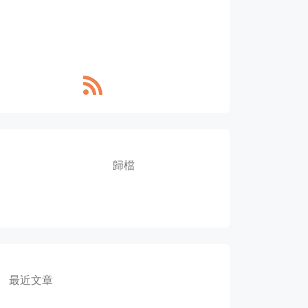
歸檔
最近文章