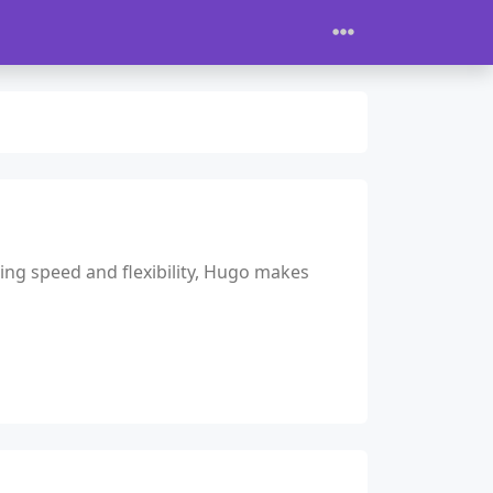
ing speed and flexibility, Hugo makes