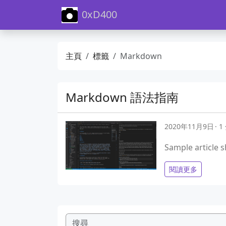
0xD400
主頁
標籤
Markdown
Markdown 語法指南
2020年11月9日
1
Sample article 
閱讀更多