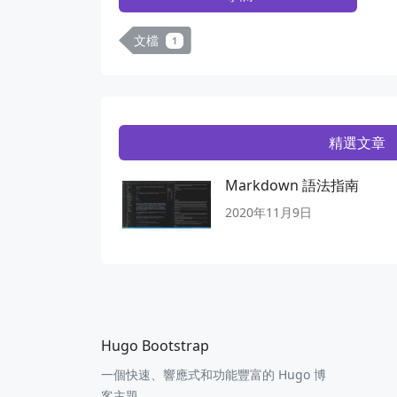
文檔
1
精選文章
Markdown 語法指南
2020年11月9日
Hugo Bootstrap
一個快速、響應式和功能豐富的 Hugo 博
客主題