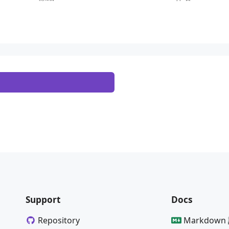
Support
Docs
Repository
Markdown 