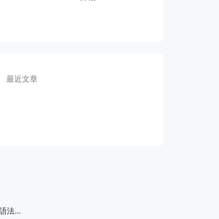
最近文章
語法指南