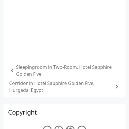
Sleepingroom in Two-Room, Hotel Sapphire
Golden Five.
Corridor in Hotel Sapphire Golden Five,
Hurgada, Egypt
Copyright