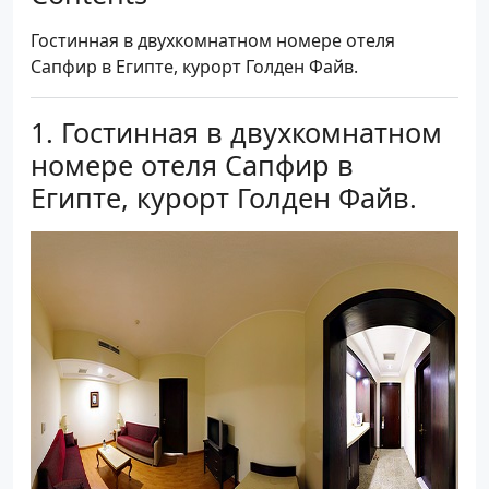
Гостинная в двухкомнатном номере отеля
Сапфир в Египте, курорт Голден Файв.
Гостинная в двухкомнатном
номере отеля Сапфир в
Египте, курорт Голден Файв.