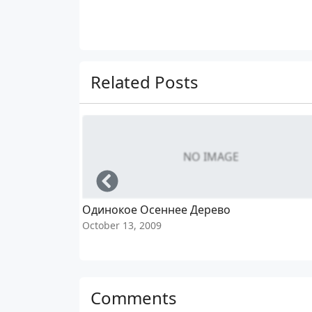
Related Posts
NO IMAGE
Left
Одинокое Осеннее Дерево
October 13, 2009
Comments