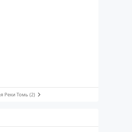
 Реки Томь (2)