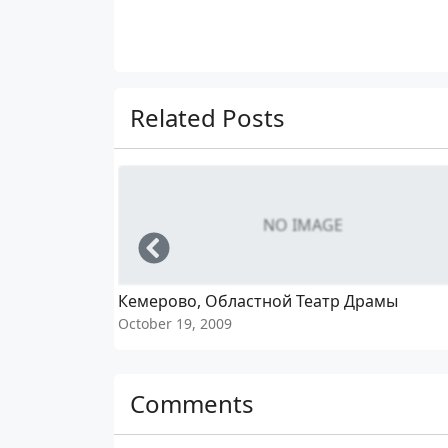
Related Posts
NO IMAGE
Left
Кемерово, Областной Театр Драмы
October 19, 2009
Comments