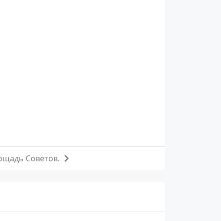
ощадь Советов.