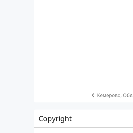
Кемерово, Обл
Copyright