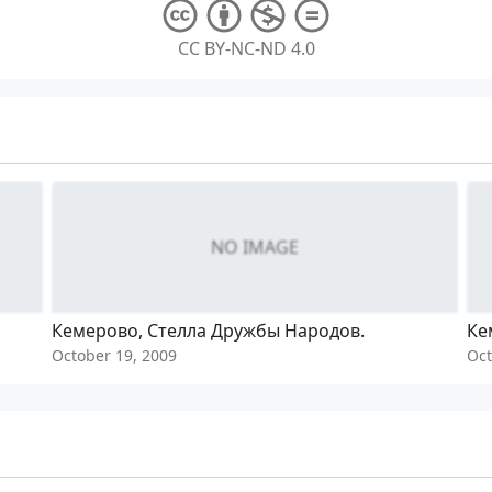
CC BY-NC-ND 4.0
NO IMAGE
Кемерово, Стелла Дружбы Народов.
Ке
October 19, 2009
Oct