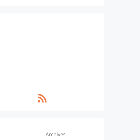
Archives