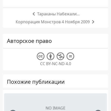
Тараканы Набежали…
Корпорация Монстров 4 Ноября 2009
Авторское право
CC BY-NC-ND 4.0
Похожие публикации
NO IMAGE