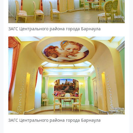
ЗАГС Центрального района города Барнаула
ЗАГС Центрального района города Барнаула