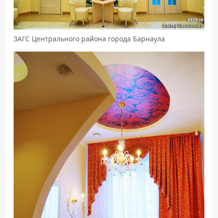
ЗАГС Центрального района города Барнаула