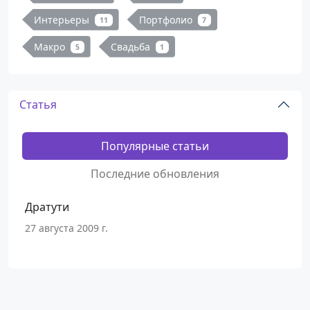
Интерьеры
Портфолио
11
7
Макро
Свадьба
5
1
Статья
Популярные статьи
Последние обновления
Дратути
27 августа 2009 г.