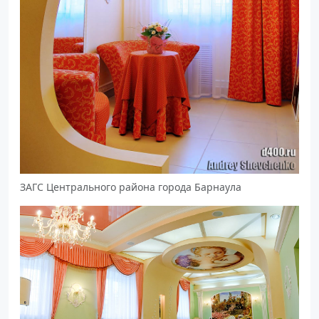
ЗАГС Центрального района города Барнаула