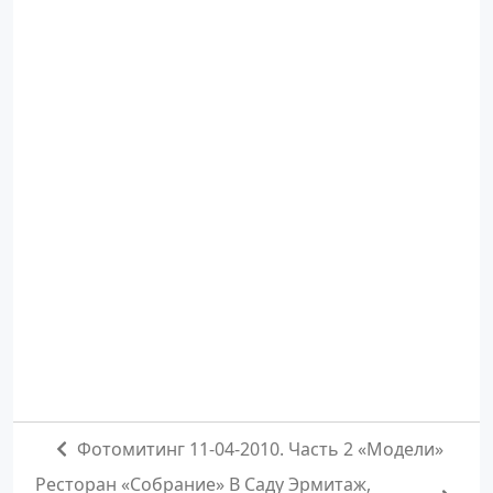
Фотомитинг 11-04-2010. Часть 2 «Модели»
Ресторан «Собрание» В Саду Эрмитаж,