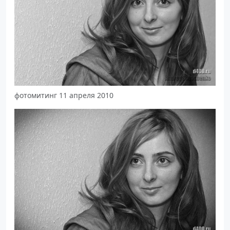
фотомитинг 11 апреля 2010