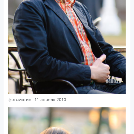
фотомитинг 11 апреля 2010