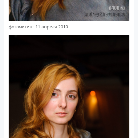
фотомитинг 11 апреля 2010