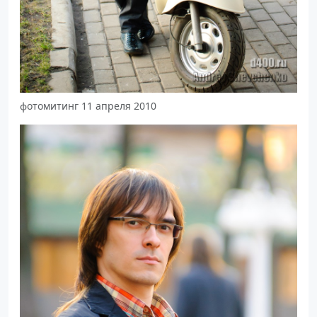
фотомитинг 11 апреля 2010