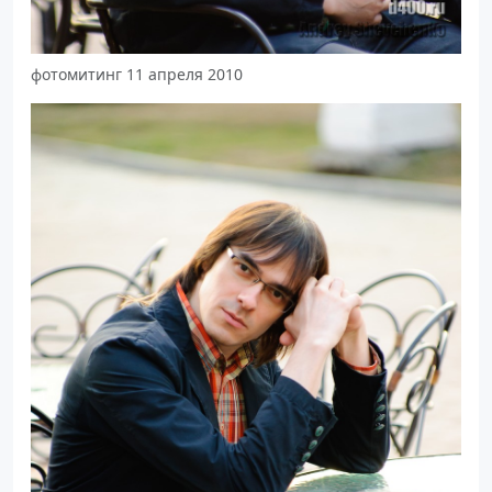
фотомитинг 11 апреля 2010