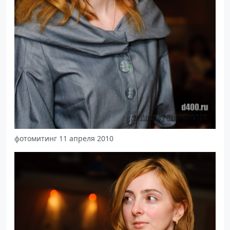
фотомитинг 11 апреля 2010