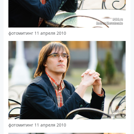
фотомитинг 11 апреля 2010
фотомитинг 11 апреля 2010