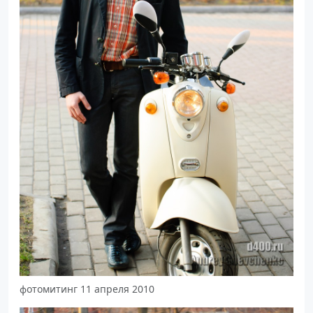
фотомитинг 11 апреля 2010