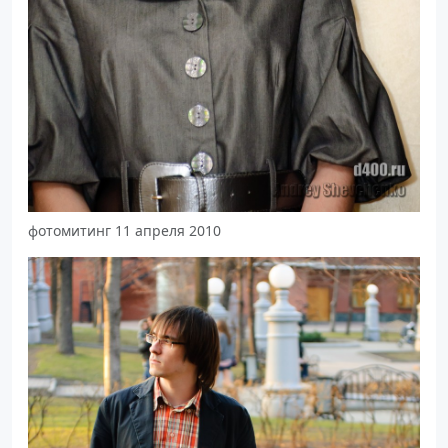
фотомитинг 11 апреля 2010