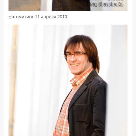
фотомитинг 11 апреля 2010