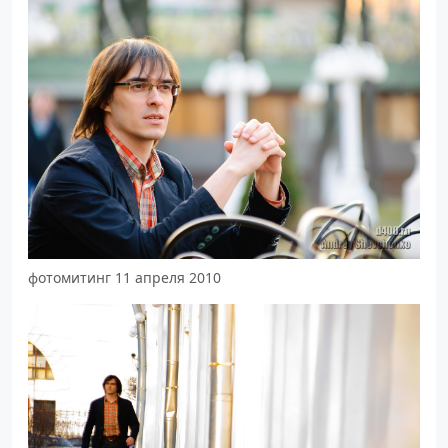
фотомитинг 11 апреля 2010