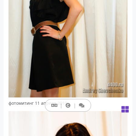
фотомитинг 11 апреля 2010