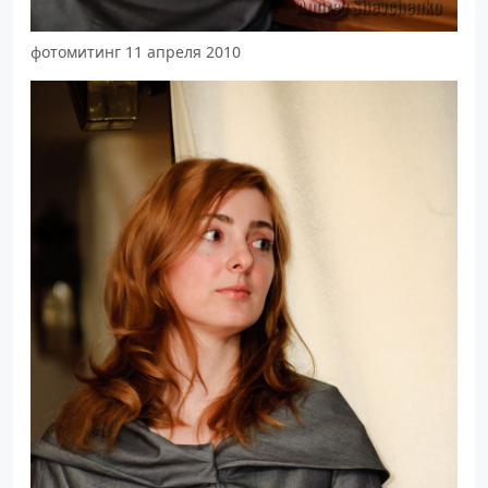
фотомитинг 11 апреля 2010