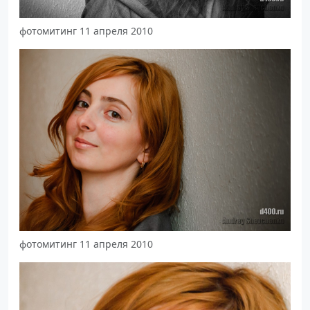
фотомитинг 11 апреля 2010
фотомитинг 11 апреля 2010