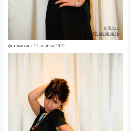
фотомитинг 11 апреля 2010