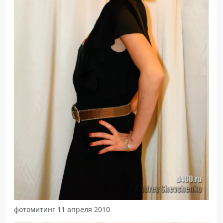
фотомитинг 11 апреля 2010