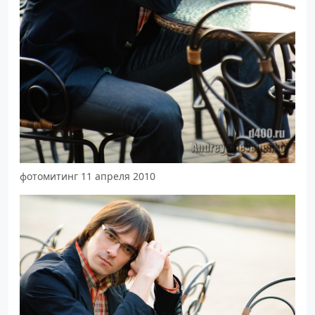
фотомитинг 11 апреля 2010