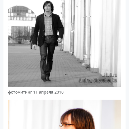
фотомитинг 11 апреля 2010