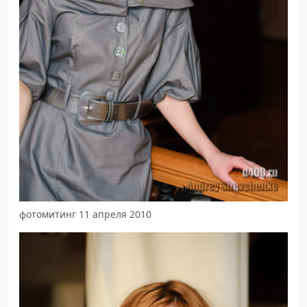
фотомитинг 11 апреля 2010