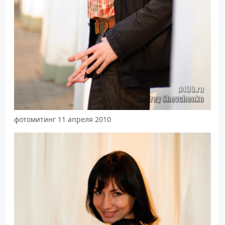
фотомитинг 11 апреля 2010