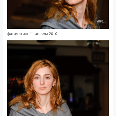
фотомитинг 11 апреля 2010