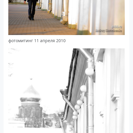
фотомитинг 11 апреля 2010