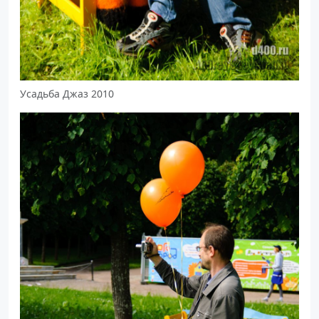
Усадьба Джаз 2010