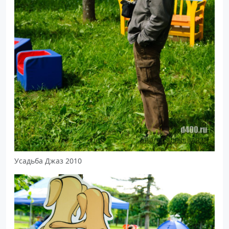
Усадьба Джаз 2010