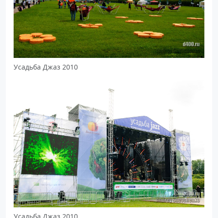
Усадьба Джаз 2010
Усадьба Джаз 2010