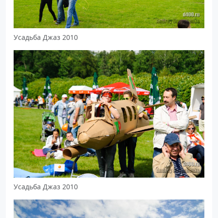
Усадьба Джаз 2010
Усадьба Джаз 2010