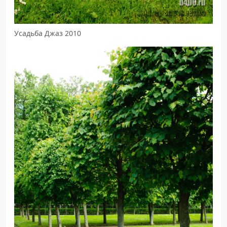
Усадьба Джаз 2010