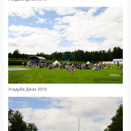
Усадьба Джаз 2010