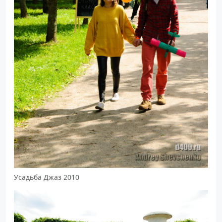
Усадьба Джаз 2010