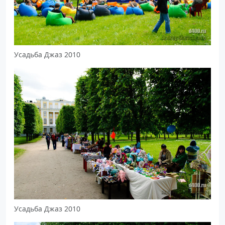
Усадьба Джаз 2010
Усадьба Джаз 2010