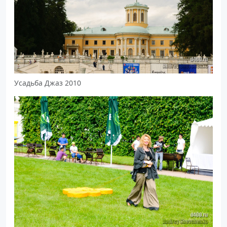
Усадьба Джаз 2010