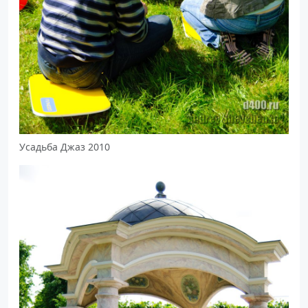
Усадьба Джаз 2010