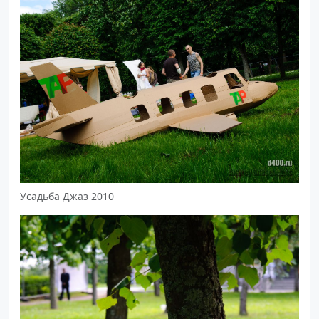
Усадьба Джаз 2010