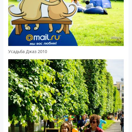
Усадьба Джаз 2010