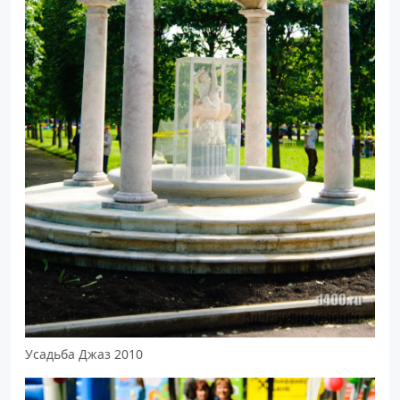
Усадьба Джаз 2010