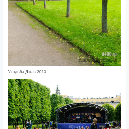
Усадьба Джаз 2010