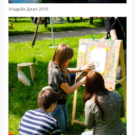
Усадьба Джаз 2010