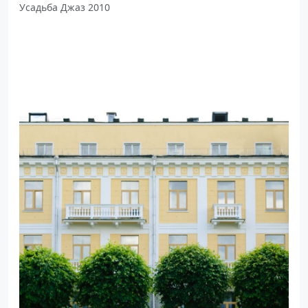
Усадьба Джаз 2010