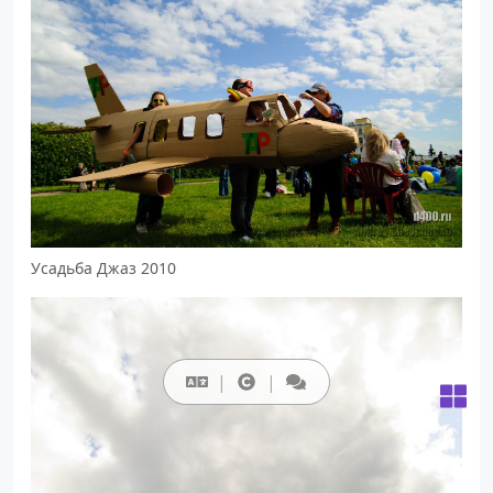
Усадьба Джаз 2010