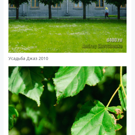
Усадьба Джаз 2010