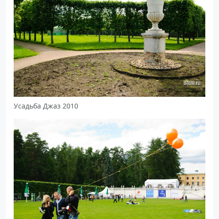
Усадьба Джаз 2010