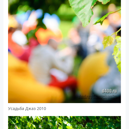
Усадьба Джаз 2010