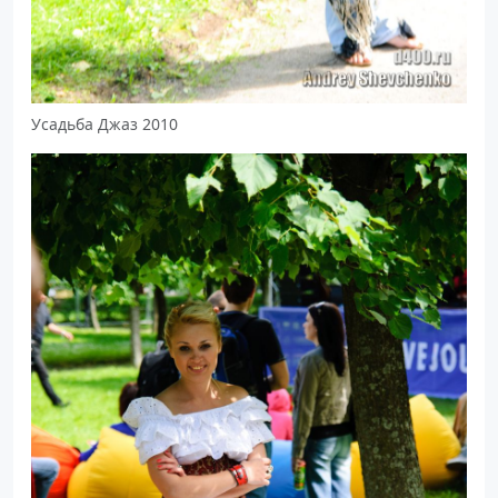
Усадьба Джаз 2010