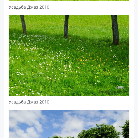
Усадьба Джаз 2010
Усадьба Джаз 2010