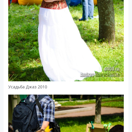
Усадьба Джаз 2010