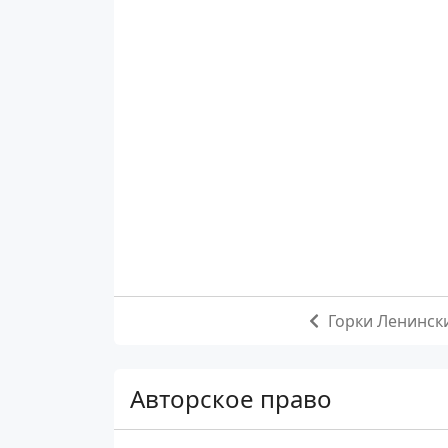
Горки Ленинск
Авторское право