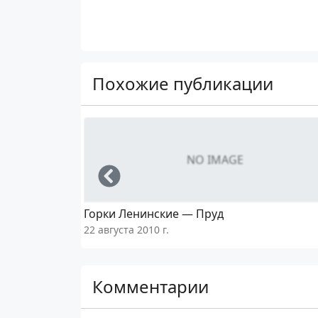
Похожие публикации
NO IMAGE
Left
Горки Ленинские — Пруд
22 августа 2010 г.
Комментарии