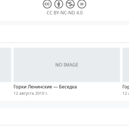
CC BY-NC-ND 4.0
NO IMAGE
Горки Ленинские — Беседка
Го
12 августа 2010 г.
12 