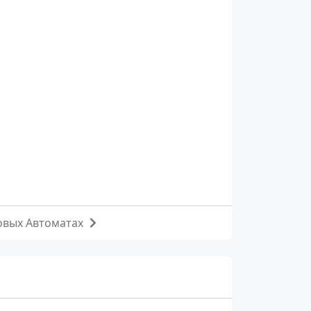
овых Автоматах