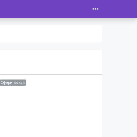
Сферическая