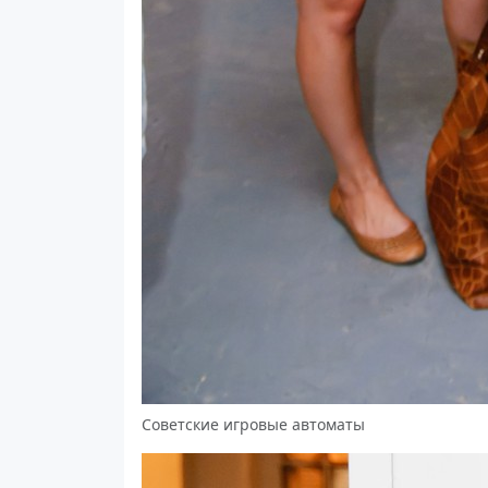
Советские игровые автоматы