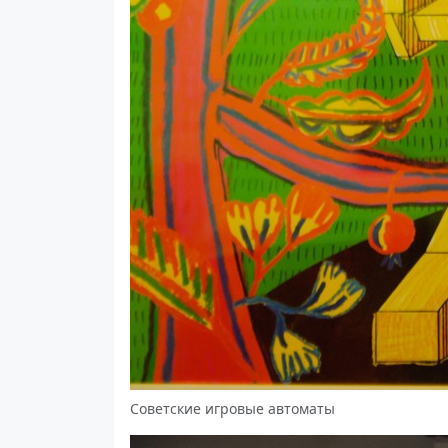
Советские игровые автоматы