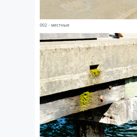
002 - местные