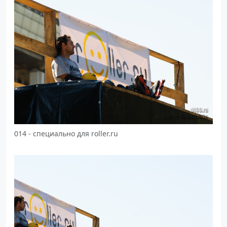
014 - специально для roller.ru