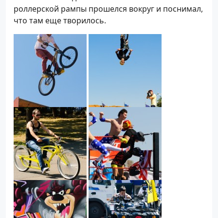
роллерской рампы прошелся вокруг и поснимал,
что там еще творилось.