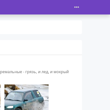
ремальные - грязь, и лед, и мокрый