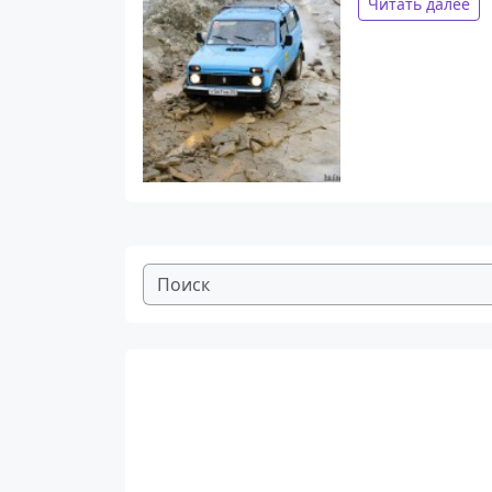
Читать далее