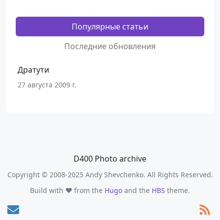
Популярные статьи
Последние обновления
Дратути
27 августа 2009 г.
D400 Photo archive
Copyright © 2008-2025 Andy Shevchenko. All Rights Reserved.
Build with ❤️ from the
Hugo
and the
HBS
theme.