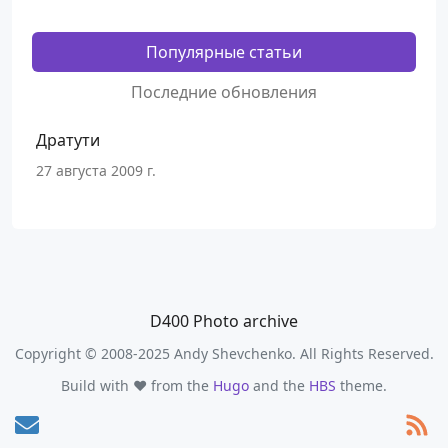
Популярные статьи
Последние обновления
Дратути
27 августа 2009 г.
D400 Photo archive
Copyright © 2008-2025 Andy Shevchenko. All Rights Reserved.
Build with ❤️ from the
Hugo
and the
HBS
theme.