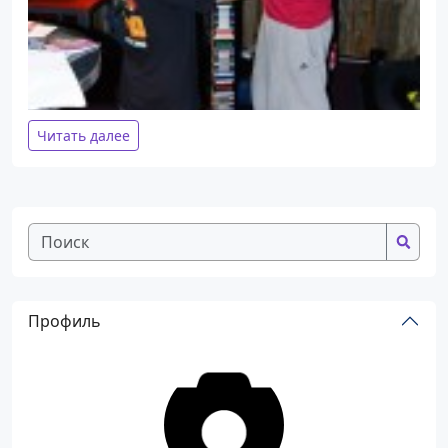
Читать далее
Профиль