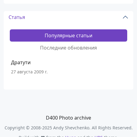
Статья
Популярные статьи
Последние обновления
Дратути
27 августа 2009 г.
D400 Photo archive
Copyright © 2008-2025 Andy Shevchenko. All Rights Reserved.