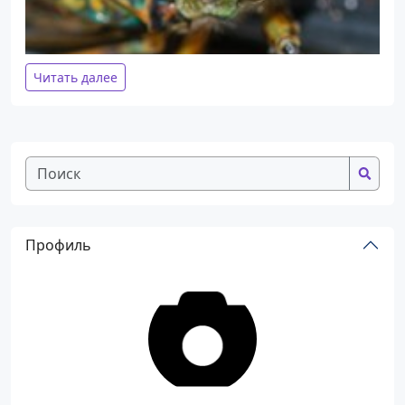
Читать далее
Профиль