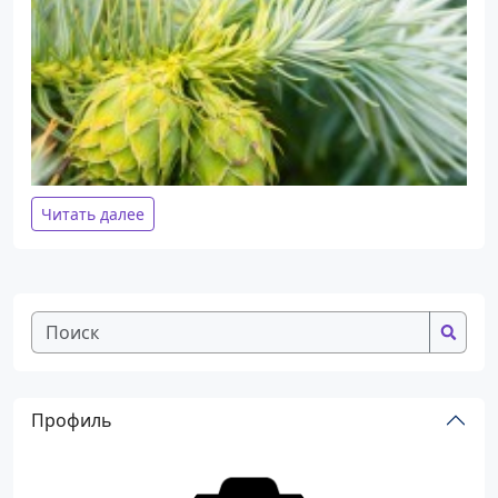
Читать далее
Профиль