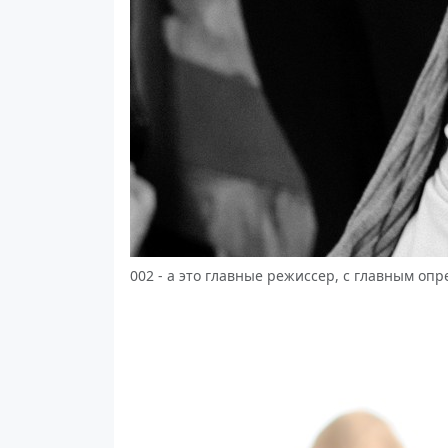
002 - а это главные режиссер, с главным оп