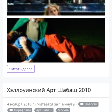
Читать далее
Хэллоуинский Арт Шабаш 2010
4 ноября 2010 г.
Читается за 1 минуты
Новости
Портфолио
Артшабаш
Москва