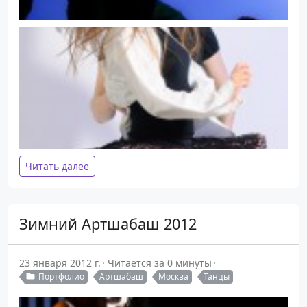
Читать далее
Зимний Артшабаш 2012
23 января 2012 г.
Читается за 0 минуты
Портфолио
Артшабаш
Москва
Танцы