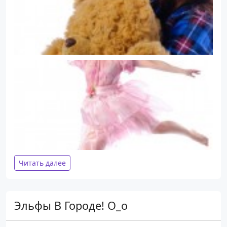
Читать далее
Эльфы В Городе! О_о