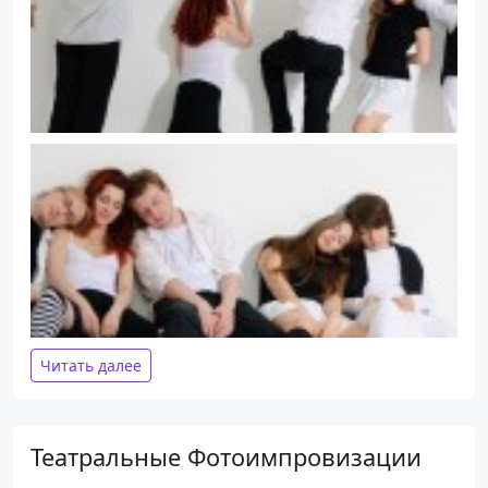
Читать далее
Театральные Фотоимпровизации