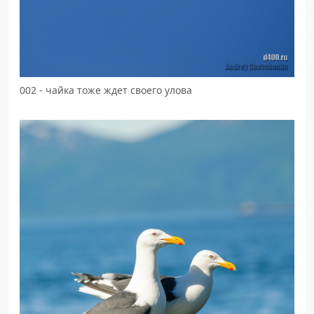
002 - чайка тоже ждет своего улова