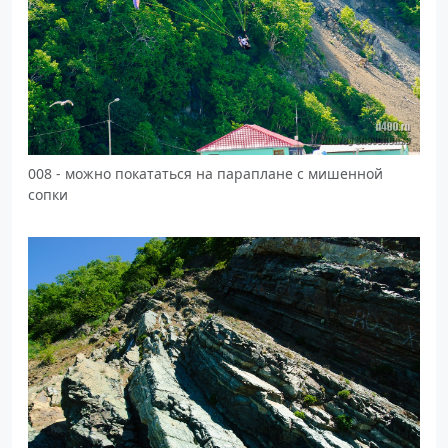
008 - можно покататься на параплане с мишенной
сопки