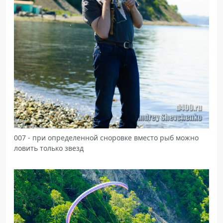
007 - при определенной сноровке вместо рыб можно
ловить только звезд