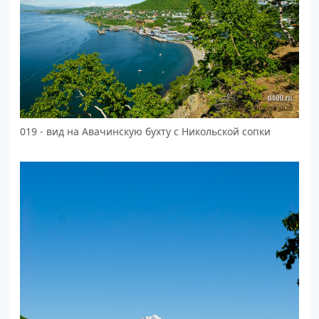
019 - вид на Авачинскую бухту с Никольской сопки