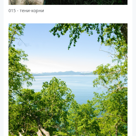
015 - тени-корни