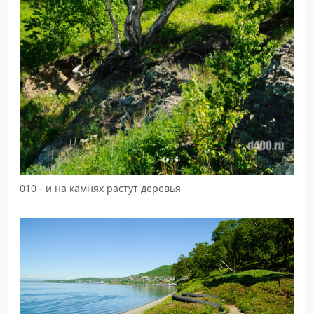
010 - и на камнях растут деревья