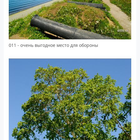
011 - очень выгодное место для обороны