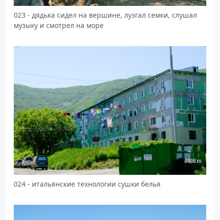
023 - дядька сидел на вершине, лузгал семки, слушал
музыку и смотрел на море
024 - итальянские технологии сушки белья