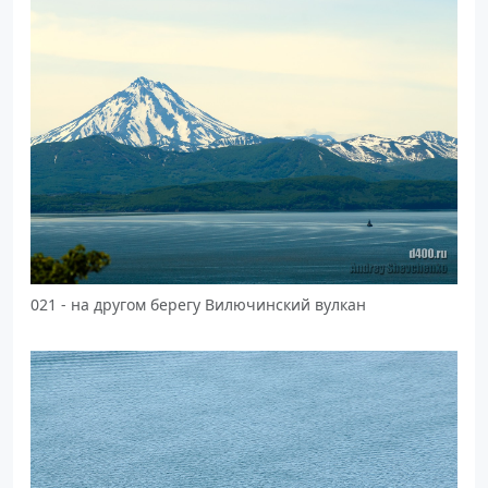
021 - на другом берегу Вилючинский вулкан