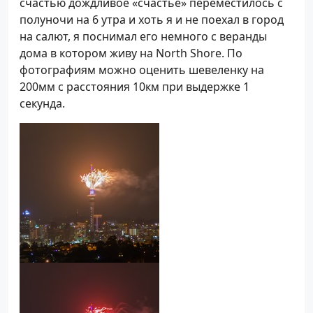
счастью дождливое «счастье» переместилось с
полуночи на 6 утра и хоть я и не поехал в город
на салют, я поснимал его немного с веранды
дома в котором живу на North Shore. По
фотографиям можно оценить шевеленку на
200мм с расстояния 10км при выдержке 1
секунда.