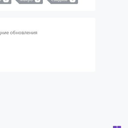
дние обновления