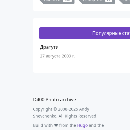
Популярные ста
Дратути
27 августа 2009 г.
D400 Photo archive
Copyright © 2008-2025 Andy
Shevchenko. All Rights Reserved.
Build with ❤️ from the
Hugo
and the