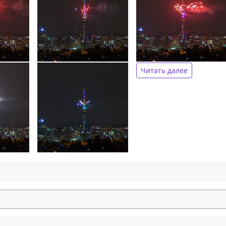
Читать далее