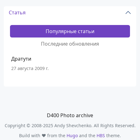
Статья
Популярные статьи
Последние обновления
Дратути
27 августа 2009 г.
D400 Photo archive
Copyright © 2008-2025 Andy Shevchenko. All Rights Reserved.
Build with ❤️ from the
Hugo
and the
HBS
theme.