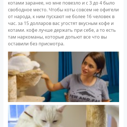
котами заранее, но мне повезло и с 3 до 4 было
свободное место. Чтобы коты совсем не офигели
от народа, к ним пускают не более 16 человек в
час. за 15 долларов вас угостят вкусным кофе и
котами. кофе лучше держать при себе, а то есть
там наркоманы, которые допьют все что вы
оставили без присмотра.