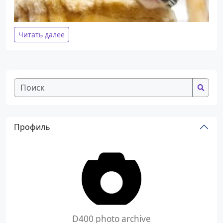
Читать далее
Профиль
D400 photo archive