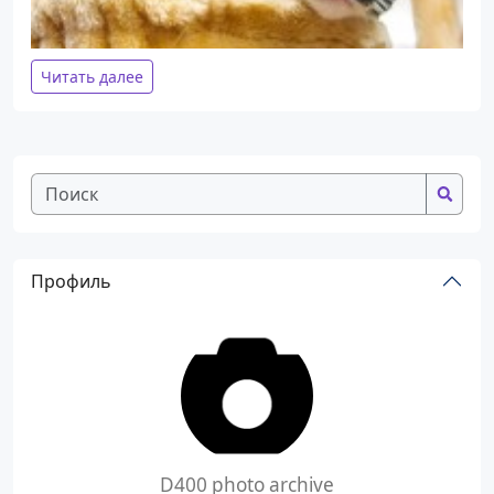
Читать далее
Профиль
D400 photo archive