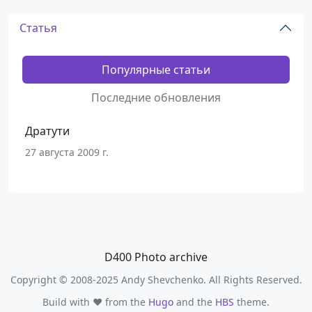
Статья
Популярные статьи
Последние обновления
Дратути
27 августа 2009 г.
D400 Photo archive
Copyright © 2008-2025 Andy Shevchenko. All Rights Reserved.
Build with ❤️ from the
Hugo
and the
HBS
theme.