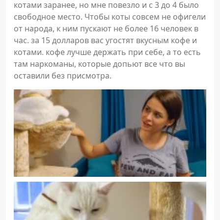
котами заранее, но мне повезло и с 3 до 4 было
свободное место. Чтобы коты совсем не офигели
от народа, к ним пускают не более 16 человек в
час. за 15 долларов вас угостят вкусным кофе и
котами. кофе лучше держать при себе, а то есть
там наркоманы, которые допьют все что вы
оставили без присмотра.