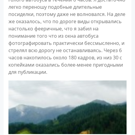
легко переношу подобные длительные
посиделки, поэтому даже не волновался. На деле
же оказалось, что по дороге виды открывались
настолько фееричные, что я забил на
понимание того что из окна автобуса
фотографировать практически бессмысленно, и
стрелял всю дорогу не останавливаясь. Через 6
часов накопилось около 180 кадров, из низ 30 с
копейками оказались более-менее пригодными
для публикации.