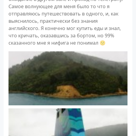
Самое волнующее для меня было то что я
отправляюсь путешествовать в одного, и, как
выяснилось, практически без знания
английского. Я конечно мог купить еды и знал,
что кричать, оказавшись за бортом, но 99%
сказанного мне я нифига не понимал 🙁