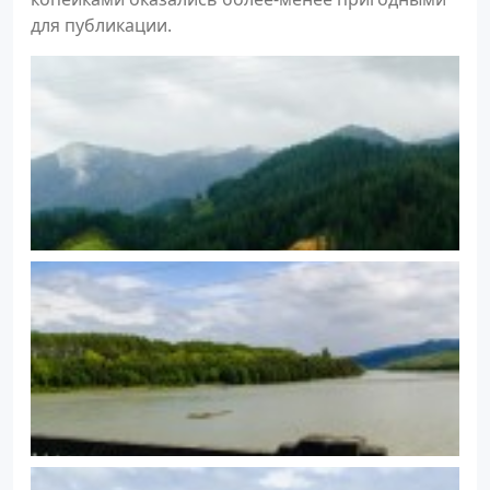
для публикации.