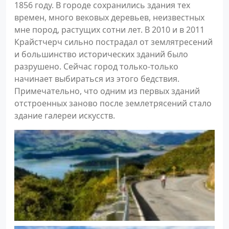
1856 году. В городе сохранились здания тех
времен, много вековых деревьев, неизвестных
мне пород, растущих сотни лет. В 2010 и в 2011
Крайстчерч сильно пострадал от землятресений
и большинство исторических зданий было
разрушено. Сейчас город только-только
начинает выбираться из этого бедствия.
Примечательно, что одним из первых зданий
отстроенных заново после землетрясений стало
здание галереи искусств.