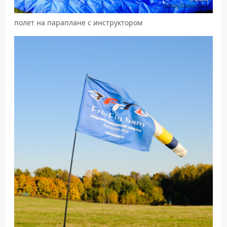
полет на параплане с инструктором