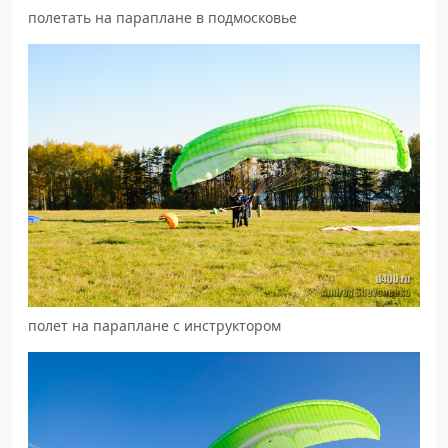
полетать на параплане в подмосковье
полет на параплане с инструктором