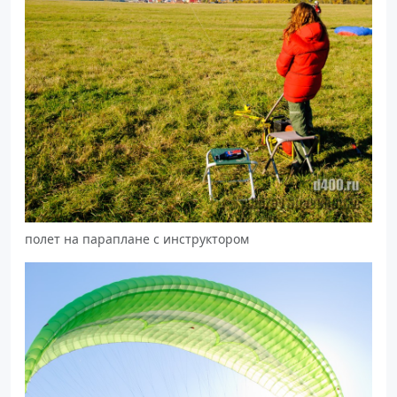
полет на параплане с инструктором