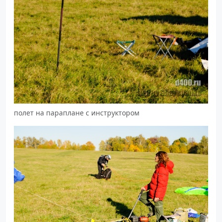
полет на параплане с инструктором