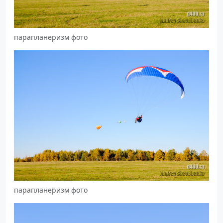
парапланеризм фото
парапланеризм фото