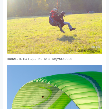
полетать на параплане в подмосковье