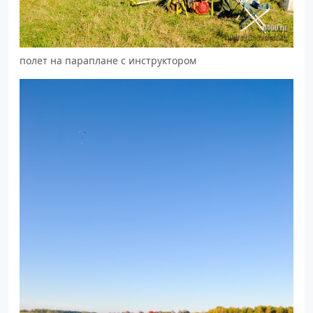
полет на параплане с инструктором