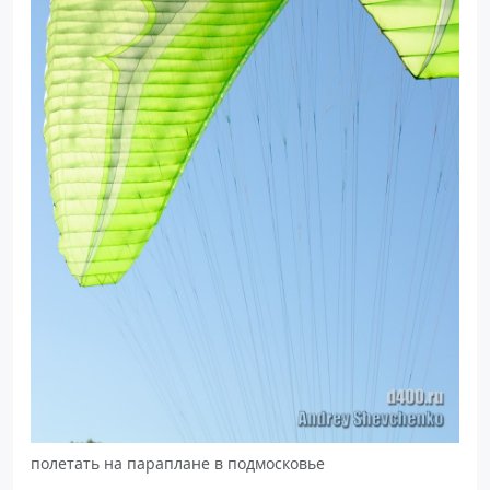
полетать на параплане в подмосковье