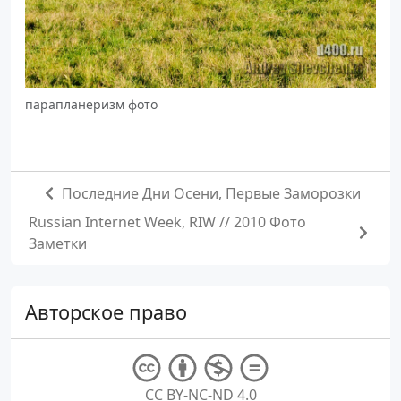
парапланеризм фото
Последние Дни Осени, Первые Заморозки
Russian Internet Week, RIW // 2010 Фото
Заметки
Авторское право
CC BY-NC-ND 4.0