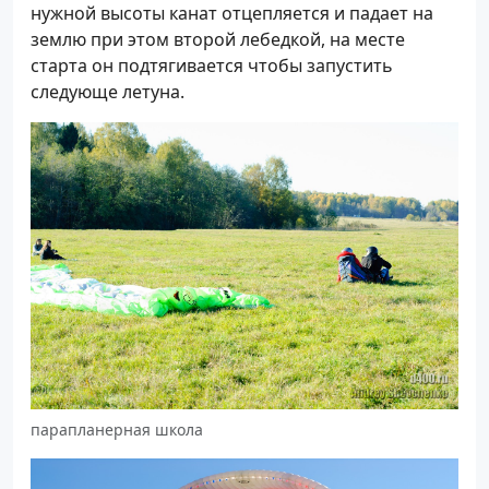
нужной высоты канат отцепляется и падает на
землю при этом второй лебедкой, на месте
старта он подтягивается чтобы запустить
следующе летуна.
парапланерная школа