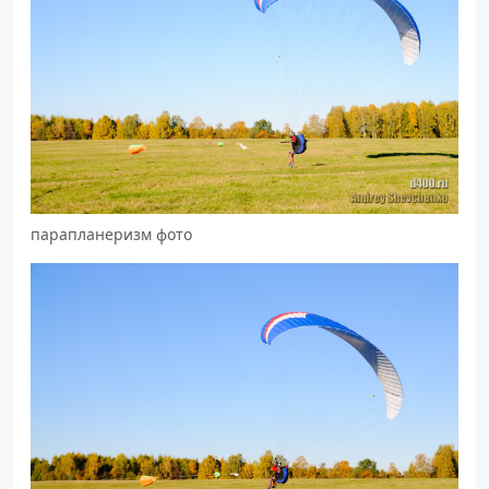
парапланеризм фото