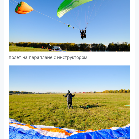
полет на параплане с инструктором