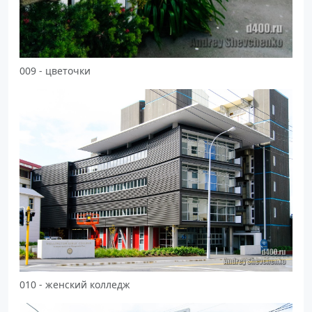
009 - цветочки
010 - женский колледж