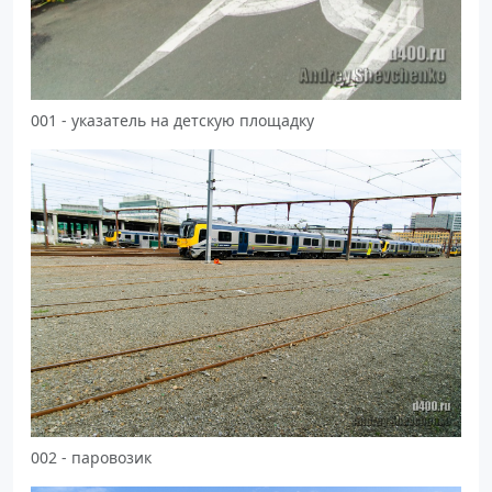
001 - указатель на детскую площадку
002 - паровозик