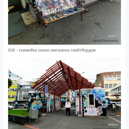
026 - скамейка около магазина скейтбордов