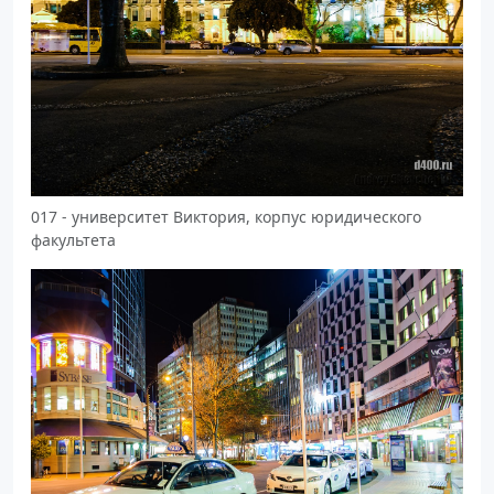
017 - университет Виктория, корпус юридического
факультета