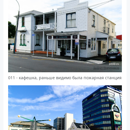
011 - кафешка, раньше видимо была пожарная станция