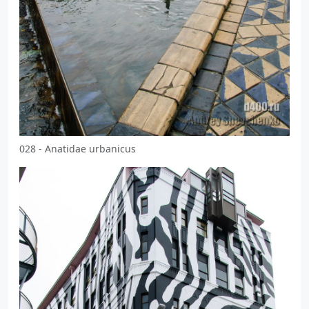
028 - Anatidae urbanicus