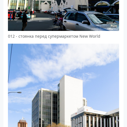
012 - стоянка перед супермаркетом New World